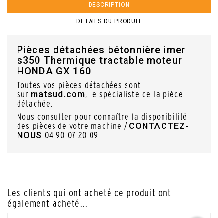
DESCRIPTION
DÉTAILS DU PRODUIT
Pièces détachées bétonnière imer
s350 Thermique tractable moteur
HONDA GX 160
Toutes vos pièces détachées sont
matsud.com
sur
, le spécialiste de la pièce
détachée.
Nous consulter pour connaître la disponibilité
CONTACTEZ-
des pièces de votre machine /
NOUS
04 90 07 20 09
Les clients qui ont acheté ce produit ont
également acheté...