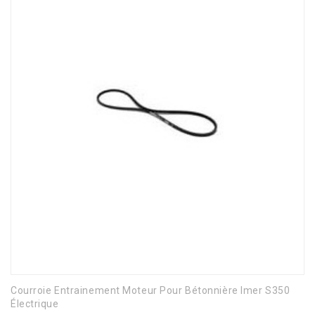
Courroie Entrainement Moteur Pour Bétonnière Imer S350
Électrique