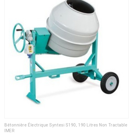
Bétonnière Électrique Syntesi S190, 190 Litres Non Tractable
IMER