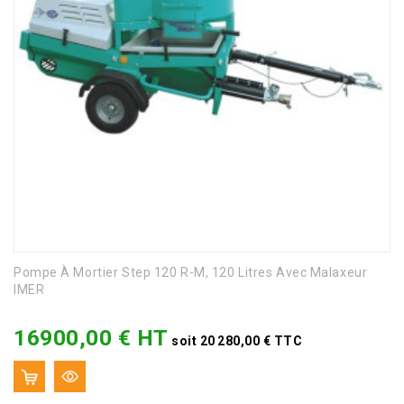
Pompe À Mortier Step 120 R-M, 120 Litres Avec Malaxeur
IMER
16900,00 € HT
Prix
soit 20 280,00 € TTC