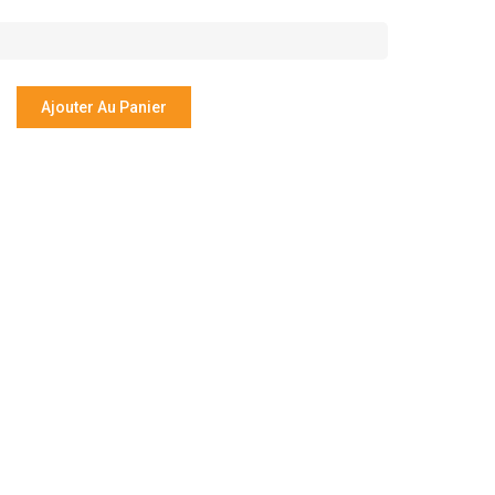
Ajouter Au Panier