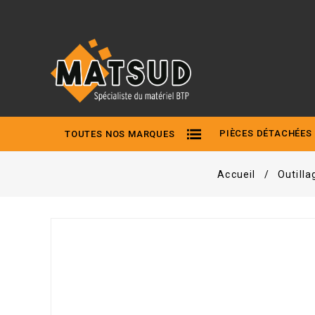
PIÈCES DÉTACHÉES
TOUTES NOS MARQUES
Accueil
Outilla